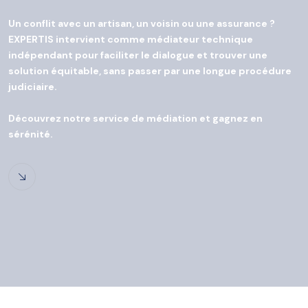
Un conflit avec un artisan, un voisin ou une assurance ?
EXPERTIS intervient comme médiateur technique
indépendant pour faciliter le dialogue et trouver une
solution équitable, sans passer par une longue procédure
judiciaire.
Découvrez notre service de médiation et gagnez en
sérénité.