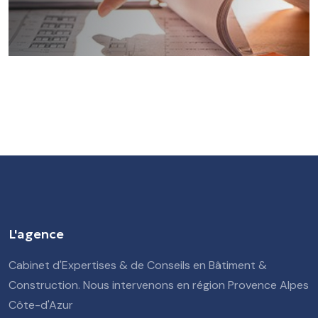
L'agence
Cabinet d'Expertises & de Conseils en Bâtiment &
Construction. Nous intervenons en région Provence Alpes
Côte-d'Azur