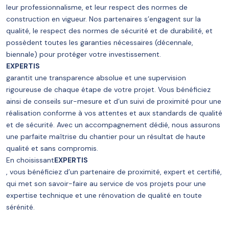
leur professionnalisme, et leur respect des normes de
construction en vigueur. Nos partenaires s’engagent sur la
qualité, le respect des normes de sécurité et de durabilité, et
possèdent toutes les garanties nécessaires (décennale,
biennale) pour protéger votre investissement.
EXPERTIS
garantit une transparence absolue et une supervision
rigoureuse de chaque étape de votre projet. Vous bénéficiez
ainsi de conseils sur-mesure et d’un suivi de proximité pour une
réalisation conforme à vos attentes et aux standards de qualité
et de sécurité. Avec un accompagnement dédié, nous assurons
une parfaite maîtrise du chantier pour un résultat de haute
qualité et sans compromis.
En choisissant
EXPERTIS
, vous bénéficiez d’un partenaire de proximité, expert et certifié,
qui met son savoir-faire au service de vos projets pour une
expertise technique et une rénovation de qualité en toute
sérénité.