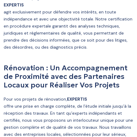
EXPERTIS
agit exclusivement pour défendre vos intérêts, en toute
indépendance et avec une objectivité totale. Notre certification
en procédure expertale garantit des analyses techniques,
juridiques et réglementaires de qualité, vous permettant de
prendre des décisions informées, que ce soit pour des litiges,
des désordres, ou des diagnostics précis.
Rénovation : Un Accompagnement
de Proximité avec des Partenaires
Locaux pour Réaliser Vos Projets
Pour vos projets de rénovation,
EXPERTIS
offre une prise en charge complète, de l’étude initiale jusqu’à la
réception des travaux. En tant qu’experts indépendants et
certifiés, nous vous proposons un interlocuteur unique pour une
gestion complète et de qualité de vos travaux. Nous travaillons
avec des entreprises locales, sélectionnées pour leur sérieux,