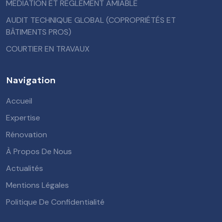
MÉDIATION ET RÈGLEMENT AMIABLE
AUDIT TECHNIQUE GLOBAL (COPROPRIÉTÉS ET
BÂTIMENTS PROS)
COURTIER EN TRAVAUX
Navigation
Accueil
Expertise
Rénovation
À Propos De Nous
Actualités
Mentions Légales
Politique De Confidentialité