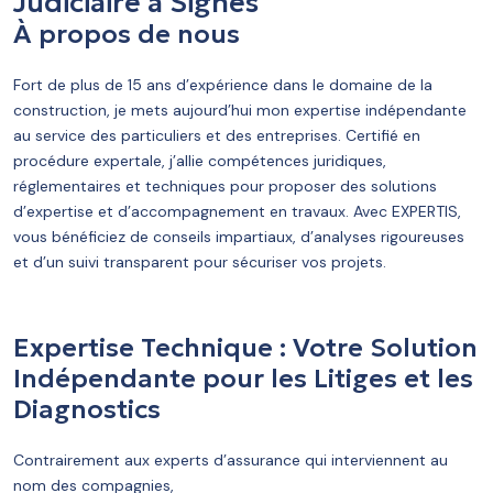
Judiciaire à Signes
À propos de nous
Fort de plus de 15 ans d’expérience dans le domaine de la
construction, je mets aujourd’hui mon expertise indépendante
au service des particuliers et des entreprises. Certifié en
procédure expertale, j’allie compétences juridiques,
réglementaires et techniques pour proposer des solutions
d’expertise et d’accompagnement en travaux. Avec EXPERTIS,
vous bénéficiez de conseils impartiaux, d’analyses rigoureuses
et d’un suivi transparent pour sécuriser vos projets.
Expertise Technique : Votre Solution
Indépendante pour les Litiges et les
Diagnostics
Contrairement aux experts d’assurance qui interviennent au
nom des compagnies,