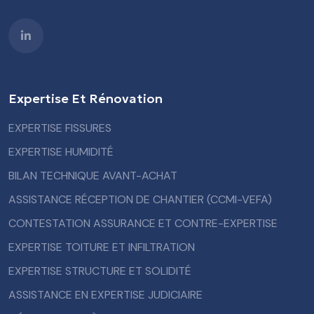
Expertise Et Rénovation
EXPERTISE FISSURES
EXPERTISE HUMIDITÉ
BILAN TECHNIQUE AVANT-ACHAT
ASSISTANCE RÉCEPTION DE CHANTIER (CCMI-VEFA)
CONTESTATION ASSURANCE ET CONTRE-EXPERTISE
EXPERTISE TOITURE ET INFILTRATION
EXPERTISE STRUCTURE ET SOLIDITÉ
ASSISTANCE EN EXPERTISE JUDICIAIRE