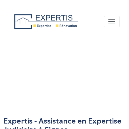
Expertis - Assistance en Expertise