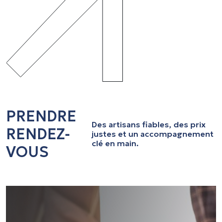
PRENDRE
Des artisans fiables, des prix
RENDEZ-
justes et un accompagnement
clé en main.
VOUS