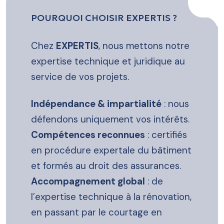
POURQUOI CHOISIR EXPERTIS ?
Chez
EXPERTIS
, nous mettons notre
expertise technique et juridique au
service de vos projets.
Indépendance & impartialité
: nous
défendons uniquement vos intérêts.
Compétences reconnues
: certifiés
en procédure expertale du bâtiment
et formés au droit des assurances.
Accompagnement global
: de
l’expertise technique à la rénovation,
en passant par le courtage en