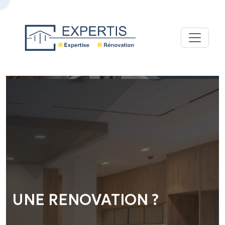
UNE RENOVATION ?
Confiez vos projets à EXPERTIS : expertise