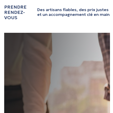
PRENDRE
Des artisans fiables, des prix justes
RENDEZ-
et un accompagnement clé en main.
VOUS