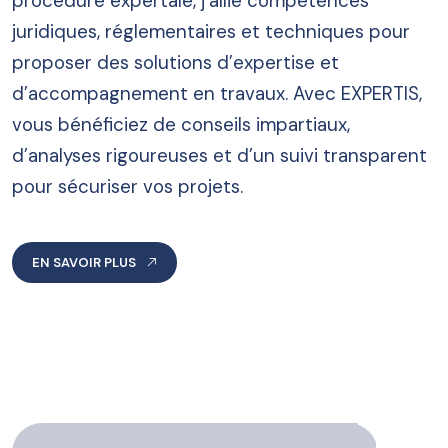
procédure expertale, j’allie compétences
juridiques, réglementaires et techniques pour
proposer des solutions d’expertise et
d’accompagnement en travaux. Avec EXPERTIS,
vous bénéficiez de conseils impartiaux,
d’analyses rigoureuses et d’un suivi transparent
pour sécuriser vos projets.
EN SAVOIR PLUS