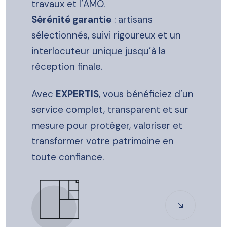
travaux et l’AMO.
Sérénité garantie
: artisans
sélectionnés, suivi rigoureux et un
interlocuteur unique jusqu’à la
réception finale.
Avec
EXPERTIS
, vous bénéficiez d’un
service complet, transparent et sur
mesure pour protéger, valoriser et
transformer votre patrimoine en
toute confiance.