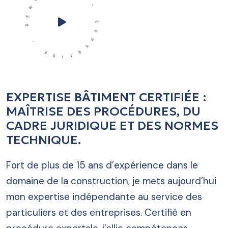
- EXPERTISE - RÉNOVATION
EXPERTISE BÂTIMENT CERTIFIÉE :
MAÎTRISE DES PROCÉDURES, DU
CADRE JURIDIQUE ET DES NORMES
TECHNIQUE.
Fort de plus de 15 ans d’expérience dans le
domaine de la construction, je mets aujourd’hui
mon expertise indépendante au service des
particuliers et des entreprises. Certifié en