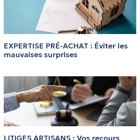
EXPERTISE PRÉ-ACHAT : Éviter les
mauvaises surprises
LITIGES ARTISANS : Vos recours