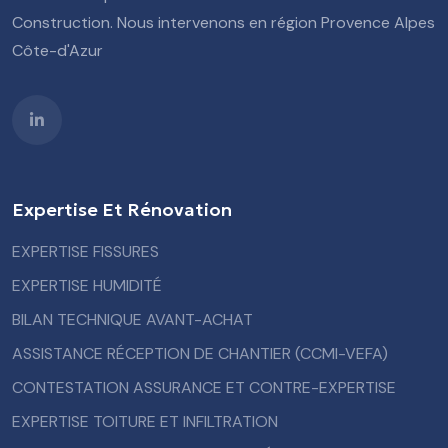
Construction. Nous intervenons en région Provence Alpes
Côte-d'Azur
Expertise Et Rénovation
EXPERTISE FISSURES
EXPERTISE HUMIDITÉ
BILAN TECHNIQUE AVANT-ACHAT
ASSISTANCE RÉCEPTION DE CHANTIER (CCMI-VEFA)
CONTESTATION ASSURANCE ET CONTRE-EXPERTISE
EXPERTISE TOITURE ET INFILTRATION