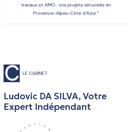
travaux et AMO : vos projets sécurisés en
Provence-Alpes-Côte d’Azur.”
C
LE CABINET
Ludovic DA SILVA, Votre
Expert Indépendant