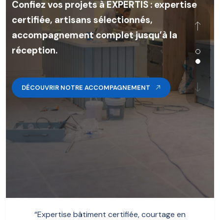
certifiée, artisans sélectionnés,
accompagnement complet jusqu’à la
réception.
DÉCOUVRIR NOTRE ACCOMPAGNEMENT
“Expertise bâtiment certifiée, courtage en