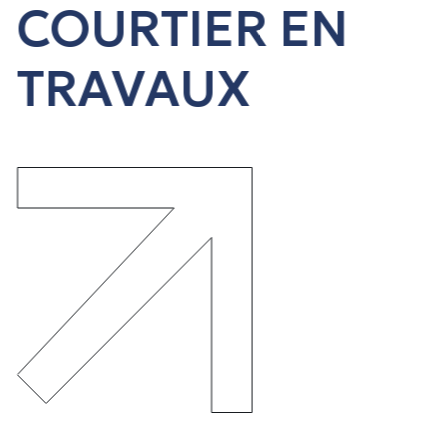
COURTIER EN
TRAVAUX