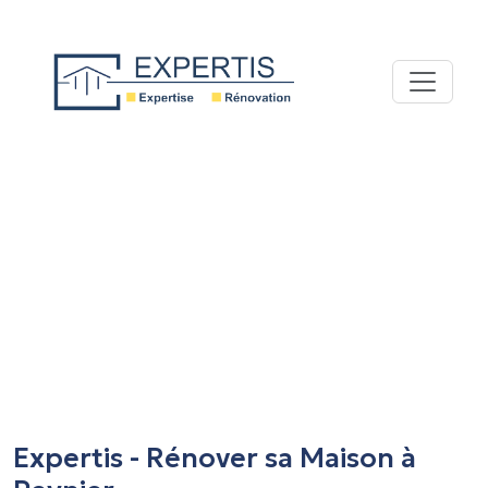
Expertis - Rénover sa Maison à