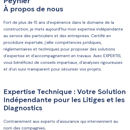
Peynier
À propos de nous
Fort de plus de 15 ans d’expérience dans le domaine de la
construction, je mets aujourd’hui mon expertise indépendante
au service des particuliers et des entreprises. Certifié en
procédure expertale, j’allie compétences juridiques,
réglementaires et techniques pour proposer des solutions
d’expertise et d’accompagnement en travaux. Avec EXPERTIS,
vous bénéficiez de conseils impartiaux, d’analyses rigoureuses
et d’un suivi transparent pour sécuriser vos projets.
Expertise Technique : Votre Solution
Indépendante pour les Litiges et les
Diagnostics
Contrairement aux experts d’assurance qui interviennent au
nom des compagnies,