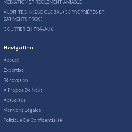
MÉDIATION ET RÈGLEMENT AMIABLE
AUDIT TECHNIQUE GLOBAL (COPROPRIÉTÉS ET
BÂTIMENTS PROS)
COURTIER EN TRAVAUX
Navigation
Accueil
Expertise
Rénovation
À Propos De Nous
Actualités
Mentions Légales
Politique De Confidentialité