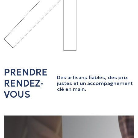
PRENDRE
Des artisans fiables, des prix
RENDEZ-
justes et un accompagnement
clé en main.
VOUS