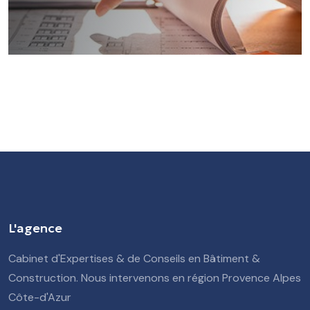
L'agence
Cabinet d'Expertises & de Conseils en Bâtiment &
Construction. Nous intervenons en région Provence Alpes
Côte-d'Azur