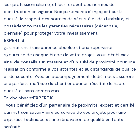
leur professionnalisme, et leur respect des normes de
construction en vigueur. Nos partenaires s’engagent sur la
qualité, le respect des normes de sécurité et de durabilité, et
possèdent toutes les garanties nécessaires (décennale,
biennale) pour protéger votre investissement.
EXPERTIS
garantit une transparence absolue et une supervision
rigoureuse de chaque étape de votre projet. Vous bénéficiez
ainsi de conseils sur-mesure et d’un suivi de proximité pour une
réalisation conforme à vos attentes et aux standards de qualité
et de sécurité. Avec un accompagnement dédié, nous assurons
une parfaite maîtrise du chantier pour un résultat de haute
qualité et sans compromis.
En choisissant
EXPERTIS
, vous bénéficiez d’un partenaire de proximité, expert et certifié,
qui met son savoir-faire au service de vos projets pour une
expertise technique et une rénovation de qualité en toute
sérénité.