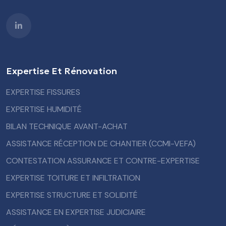
Expertise Et Rénovation
EXPERTISE FISSURES
EXPERTISE HUMIDITÉ
BILAN TECHNIQUE AVANT-ACHAT
ASSISTANCE RÉCEPTION DE CHANTIER (CCMI-VEFA)
CONTESTATION ASSURANCE ET CONTRE-EXPERTISE
EXPERTISE TOITURE ET INFILTRATION
EXPERTISE STRUCTURE ET SOLIDITÉ
ASSISTANCE EN EXPERTISE JUDICIAIRE