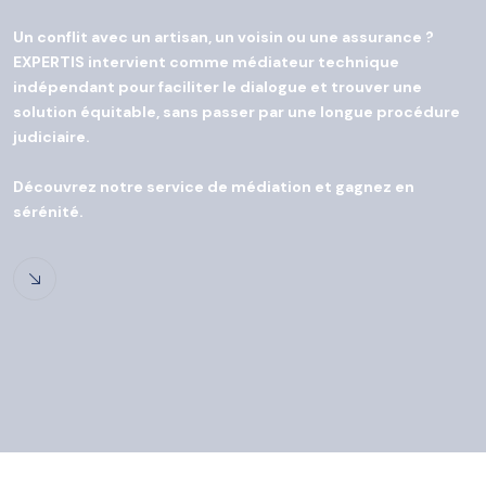
Un conflit avec un artisan, un voisin ou une assurance ?
EXPERTIS intervient comme médiateur technique
indépendant pour faciliter le dialogue et trouver une
solution équitable, sans passer par une longue procédure
judiciaire.
Découvrez notre service de médiation et gagnez en
sérénité.