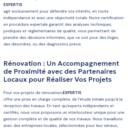
EXPERTIS
agit exclusivement pour défendre vos intérêts, en toute
indépendance et avec une objectivité totale. Notre certification
en procédure expertale garantit des analyses techniques,
juridiques et réglementaires de qualité, vous permettant de
prendre des décisions informées, que ce soit pour des litiges,
des désordres, ou des diagnostics précis.
Rénovation : Un Accompagnement
de Proximité avec des Partenaires
Locaux pour Réaliser Vos Projets
Pour vos projets de rénovation,
EXPERTIS
offre une prise en charge complète, de l’étude initiale jusqu’à la
réception des travaux. En tant qu’experts indépendants et
certifiés, nous vous proposons un interlocuteur unique pour une
gestion complète et de qualité de vos travaux. Nous travaillons
avec des entreprises locales, sélectionnées pour leur sérieux,